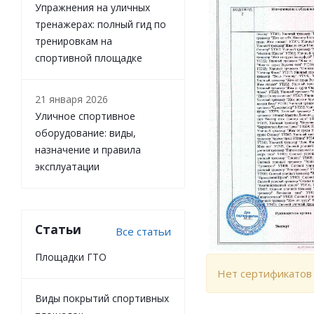
Упражнения на уличных
тренажерах: полный гид по
тренировкам на
спортивной площадке
21 января 2026
Уличное спортивное
оборудование: виды,
назначение и правила
эксплуатации
Статьи
Все статьи
Площадки ГТО
Нет сертификатов
Виды покрытий спортивных