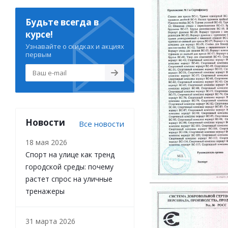
Будьте всегда в
курсе!
Узнавайте о скидках и акциях
первым
Новости
Все новости
18 мая 2026
Спорт на улице как тренд
городской среды: почему
растет спрос на уличные
тренажеры
31 марта 2026