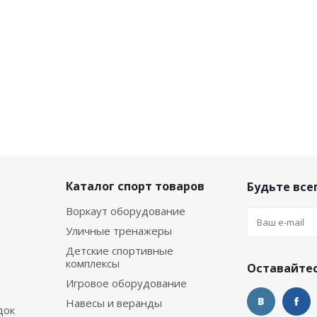
Каталог спорт товаров
Будьте всег
Воркаут оборудование
Уличные тренажеры
Детские спортивные
комплексы
Оставайтес
Игровое оборудование
Навесы и веранды
док