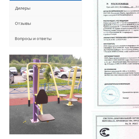
Дилеры
Отзывы
Вопросы и ответы