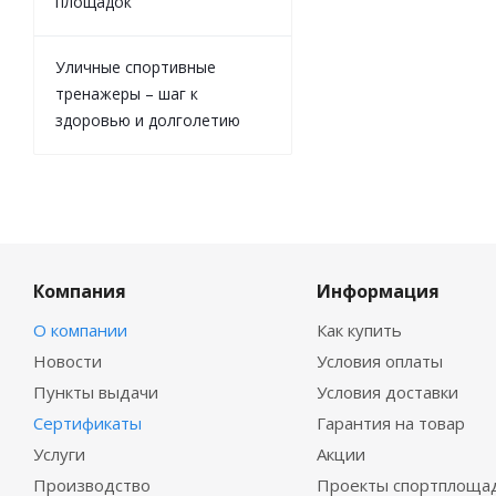
площадок
Уличные спортивные
тренажеры – шаг к
здоровью и долголетию
Компания
Информация
О компании
Как купить
Новости
Условия оплаты
Пункты выдачи
Условия доставки
Сертификаты
Гарантия на товар
Услуги
Акции
Производство
Проекты спортплоща